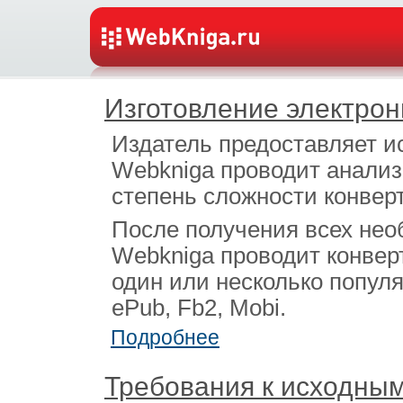
Изготовление электрон
Издатель предоставляет и
Webkniga проводит анализ
степень сложности конвер
После получения всех нео
Webkniga проводит конвер
один или несколько попул
ePub, Fb2, Mobi.
Подробнее
Требования к исходны