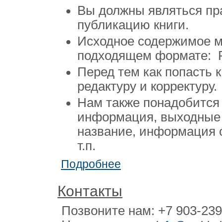
Вы должны являться пр
публикацию книги.
Исходное содержимое 
подходящем формате: PD
Перед тем как попасть к
редактуру и корректуру.
Нам также понадобится
информация, выходные м
название, информация о
т.п.
Подробнее
Контакты
Позвоните нам: +7 903-239